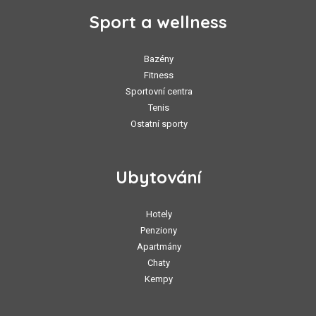
Sport a wellness
Bazény
Fitness
Sportovní centra
Tenis
Ostatní sporty
Ubytování
Hotely
Penziony
Apartmány
Chaty
Kempy