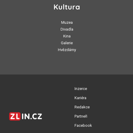
Kultura
Muzea
Divadla
Kina
Galerie
Hvězdárny
Inzerce
Kariéra
Redakce
Partneři
Facebook