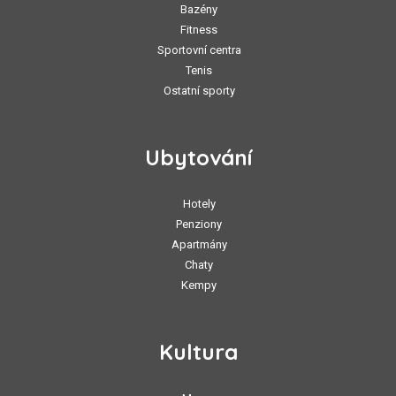
Bazény
Fitness
Sportovní centra
Tenis
Ostatní sporty
Ubytování
Hotely
Penziony
Apartmány
Chaty
Kempy
Kultura