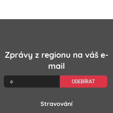
Zprávy z regionu na váš e-
mail
ODEBÍRAT
Stravování