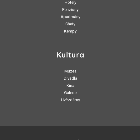
Hotely
Penziony
Apartmány
Chaty
Kempy
Kultura
Muzea
Divadla
Kina
Galerie
Hvězdárny