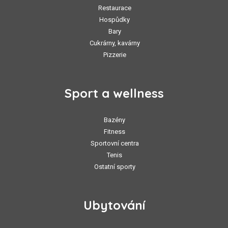
Restaurace
Hospůdky
Bary
Cukrárny, kavárny
Pizzerie
Sport a wellness
Bazény
Fitness
Sportovní centra
Tenis
Ostatní sporty
Ubytování