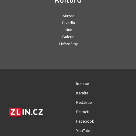
Kultura
Muzea
Divadla
Kina
Galerie
Hvězdárny
Inzerce
Kariéra
Redakce
Partneři
Facebook
YouTube