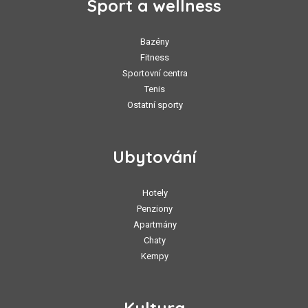
Sport a wellness
Bazény
Fitness
Sportovní centra
Tenis
Ostatní sporty
Ubytování
Hotely
Penziony
Apartmány
Chaty
Kempy