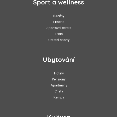
Sport a wellness
Bazény
Fitness
Sportovní centra
Tenis
Ostatní sporty
Ubytování
Hotely
Penziony
Apartmány
Chaty
Kempy