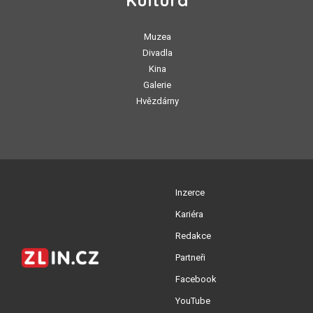
Kultura
Muzea
Divadla
Kina
Galerie
Hvězdárny
Inzerce
Kariéra
Redakce
Partneři
Facebook
YouTube