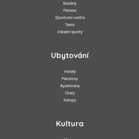
Bazény
Fitness
Sportovní centra
Tenis
Ostatní sporty
Ubytování
Hotely
Penziony
Apartmány
Chaty
Kempy
Kultura