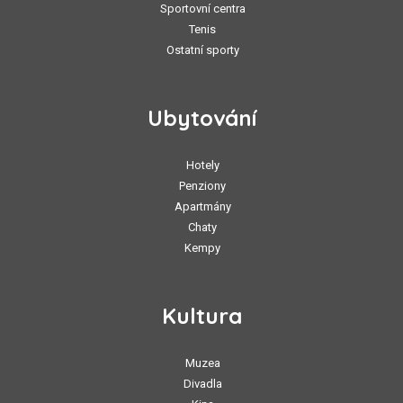
Sportovní centra
Tenis
Ostatní sporty
Ubytování
Hotely
Penziony
Apartmány
Chaty
Kempy
Kultura
Muzea
Divadla