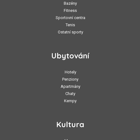
Bazény
Fitness
Sportovní centra
Tenis
Ostatní sporty
Ubytování
Hotely
Penziony
Apartmány
Chaty
Kempy
Kultura