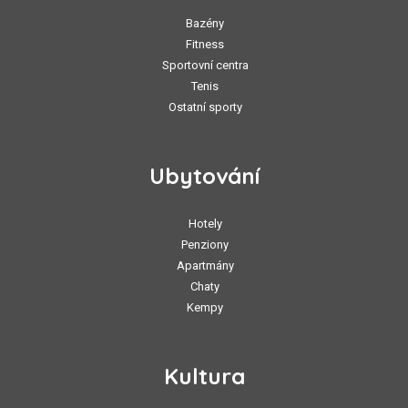
Bazény
Fitness
Sportovní centra
Tenis
Ostatní sporty
Ubytování
Hotely
Penziony
Apartmány
Chaty
Kempy
Kultura