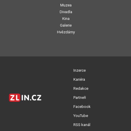
Muzea
Divadla
Kina
Galerie
Hvězdárny
Inzerce
Kariéra
Redakce
Partneři
Facebook
YouTube
RSS kanál