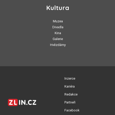
Kultura
Muzea
Divadla
Kina
Galerie
Hvězdárny
Inzerce
Kariéra
Redakce
Partneři
Facebook