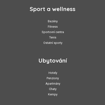
Sport a wellness
Bazény
Fitness
Sportovní centra
Tenis
Ostatní sporty
Ubytování
Hotely
Penziony
Apartmány
Chaty
Kempy