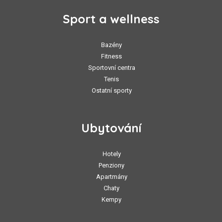
Sport a wellness
Bazény
Fitness
Sportovní centra
Tenis
Ostatní sporty
Ubytování
Hotely
Penziony
Apartmány
Chaty
Kempy