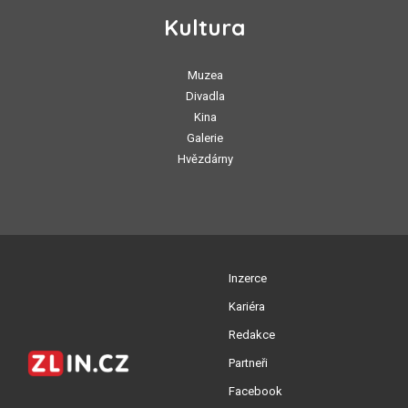
Kultura
Muzea
Divadla
Kina
Galerie
Hvězdárny
Inzerce
Kariéra
Redakce
Partneři
Facebook