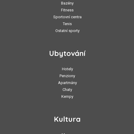
Bazény
Fitness
Sportovní centra
Tenis
Ostatní sporty
Ubytování
Hotely
Penziony
Apartmány
Chaty
Kempy
Kultura