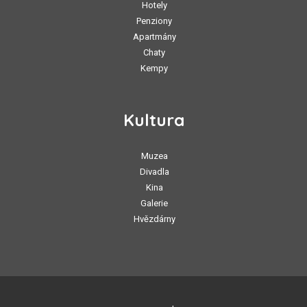
Hotely
Penziony
Apartmány
Chaty
Kempy
Kultura
Muzea
Divadla
Kina
Galerie
Hvězdárny