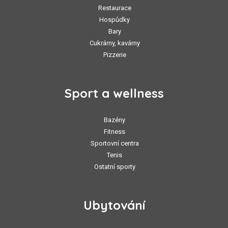
Restaurace
Hospůdky
Bary
Cukrárny, kavárny
Pizzerie
Sport a wellness
Bazény
Fitness
Sportovní centra
Tenis
Ostatní sporty
Ubytování