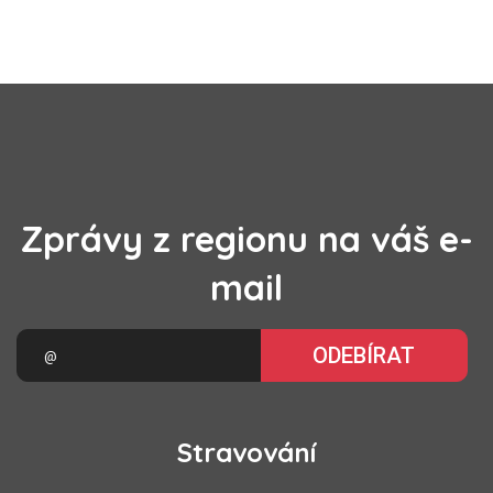
Zprávy z regionu na váš e-
mail
ODEBÍRAT
Stravování