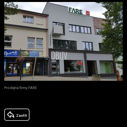
Prodejna firmy FARE
Zavřít