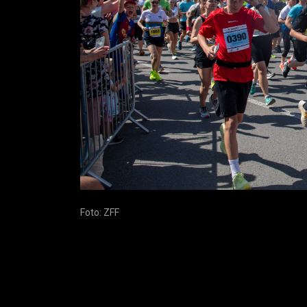
Foto: ZFF