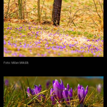
Foto: Milan Mikšík