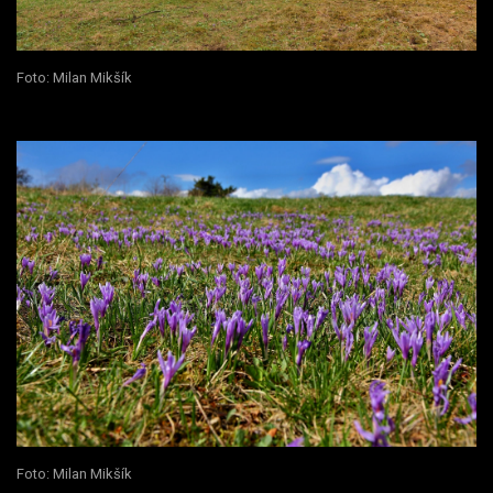
Foto: Milan Mikšík
Foto: Milan Mikšík