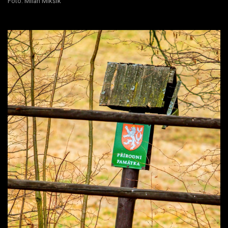
Foto: Milan Mikšík