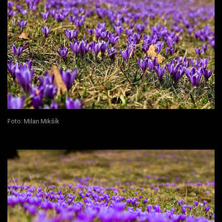
Foto: Milan Mikšík