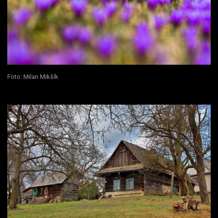
Foto: Milan Mikšík