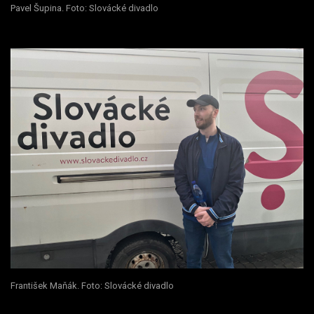
Pavel Šupina. Foto: Slovácké divadlo
František Maňák. Foto: Slovácké divadlo