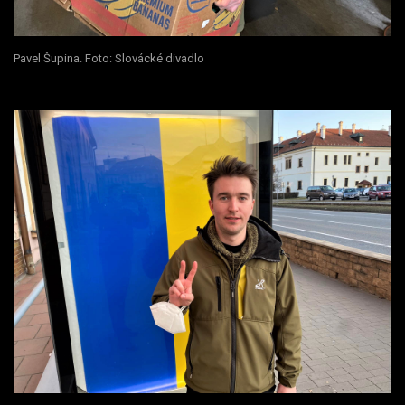
Pavel Šupina. Foto: Slovácké divadlo