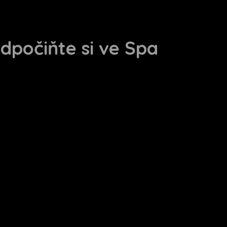
Odpočiňte si ve Spa