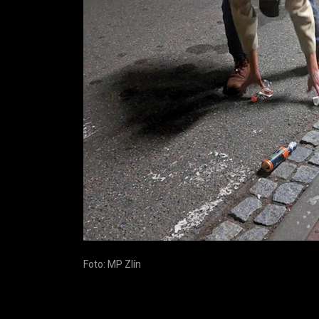
Foto: MP Zlín