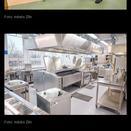
Foto: město Zlín
Foto: město Zlín