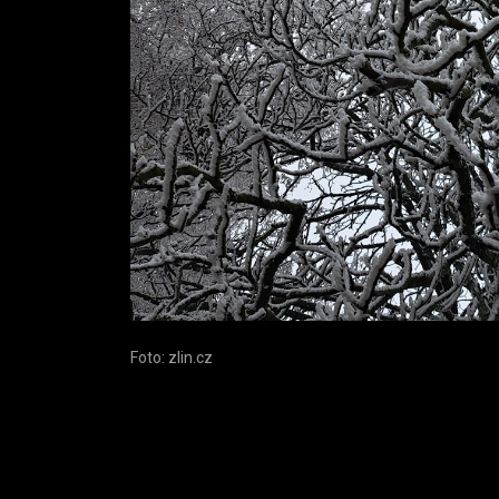
Foto: zlin.cz