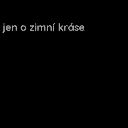
 jen o zimní kráse