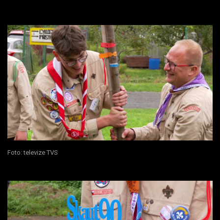
Foto: televize TVS