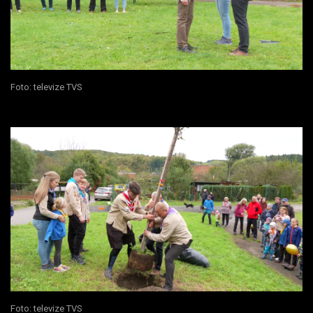
Foto: televize TVS
Foto: televize TVS