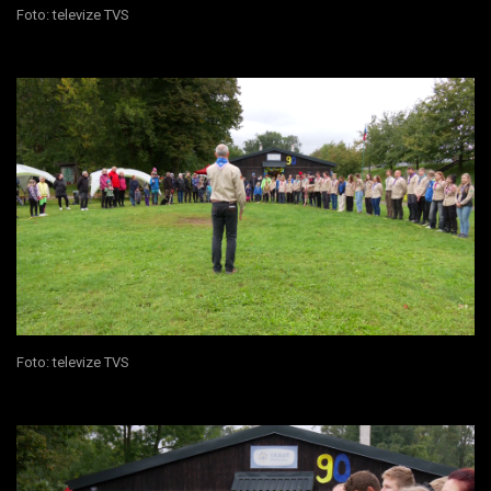
Foto: televize TVS
Foto: televize TVS