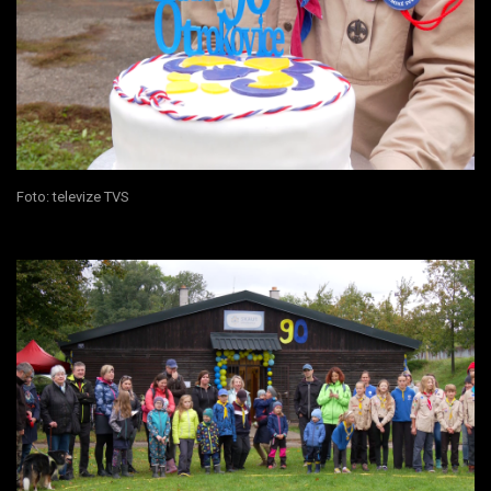
Foto: televize TVS