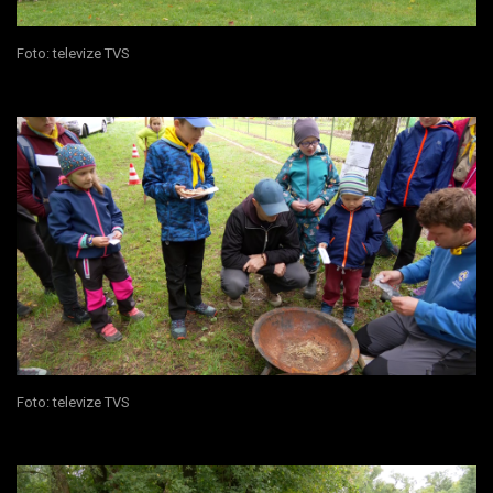
Foto: televize TVS
Foto: televize TVS