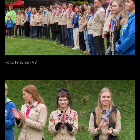
Foto: televize TVS