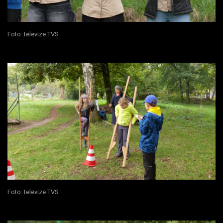
Foto: televize TVS
Foto: televize TVS