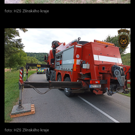
foto: HZS Zlínského kraje
foto: HZS Zlínského kraje