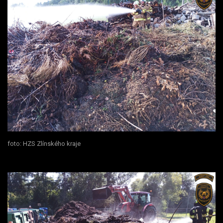
foto: HZS Zlínského kraje