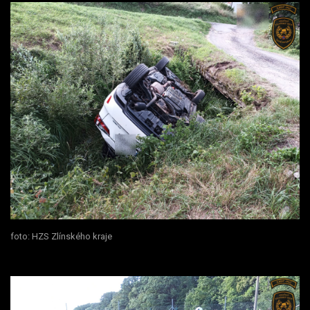
foto: HZS Zlínského kraje