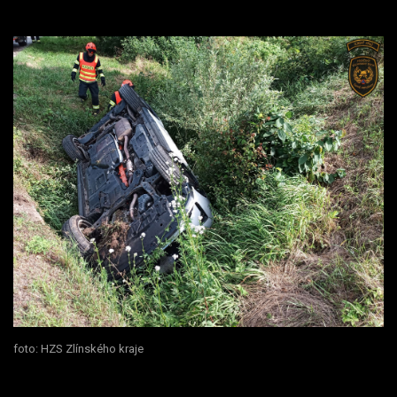
foto: HZS Zlínského kraje