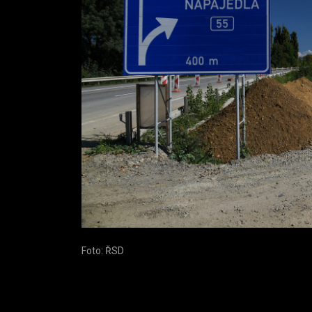
Foto: ŘSD