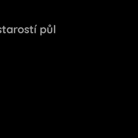
tarostí půl