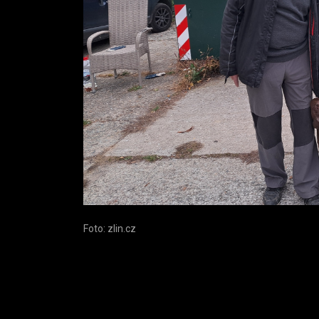
Foto: zlin.cz