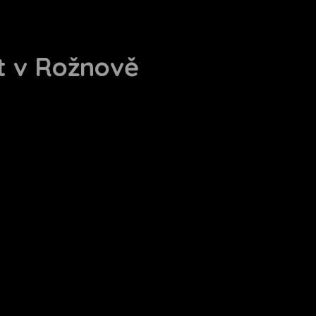
ut v Rožnově