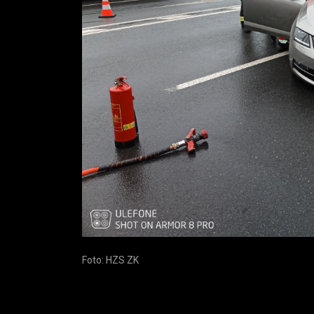
Foto: HZS ZK