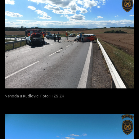
Nehoda u Kudlovic. Foto: HZS ZK