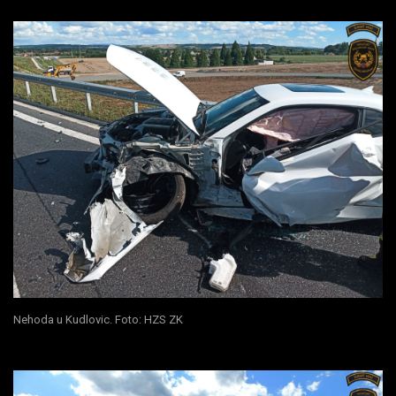
Nehoda u Kudlovic. Foto: HZS ZK