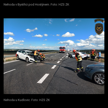
Nehoda v Bystřici pod Hostýnem. Foto: HZS ZK
Nehoda u Kudlovic. Foto: HZS ZK