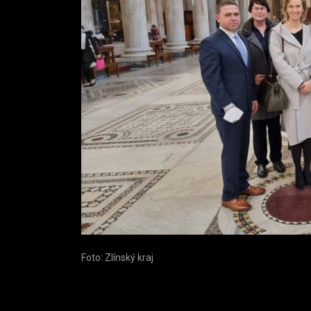
Foto: Zlínský kraj