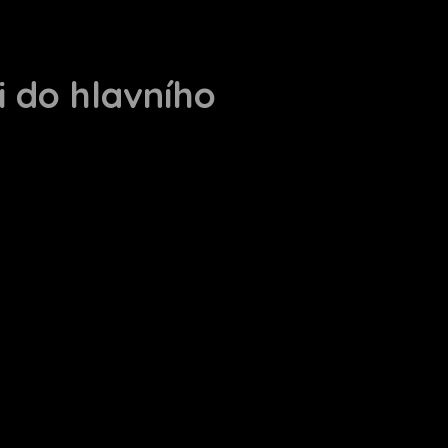
i do hlavního