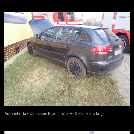
Autonehoda v Uherském Brodě, foto: HZS Zlínského kraje