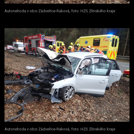
Autonehoda v obci Zádveřice-Raková, foto: HZS Zlínského kraje
Autonehoda v obci Zádveřice-Raková, foto: HZS Zlínského kraje