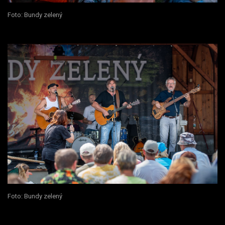
Foto: Bundy zelený
Foto: Bundy zelený