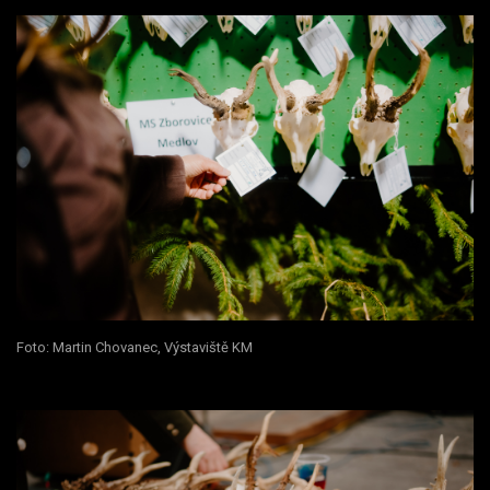
Foto: Martin Chovanec, Výstaviště KM