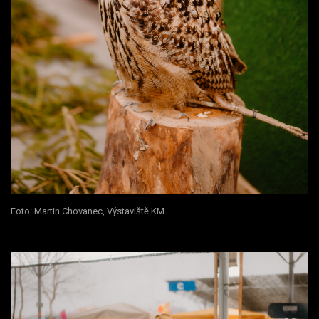
Foto: Martin Chovanec, Výstaviště KM