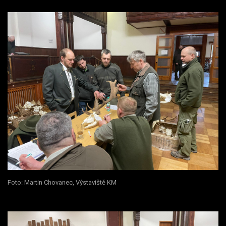
Foto: Martin Chovanec, Výstaviště KM