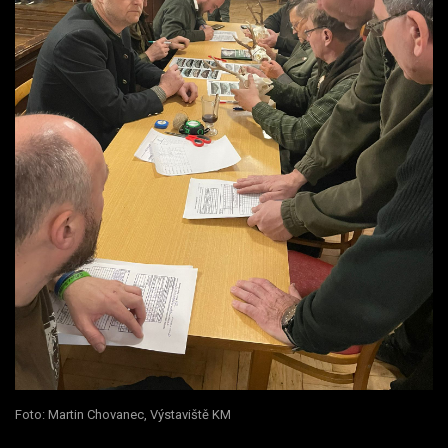
Foto: Martin Chovanec, Výstaviště KM