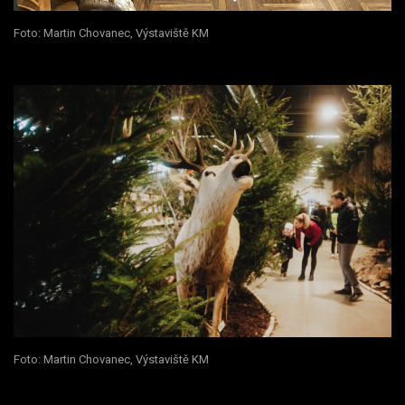
Foto: Martin Chovanec, Výstaviště KM
Foto: Martin Chovanec, Výstaviště KM