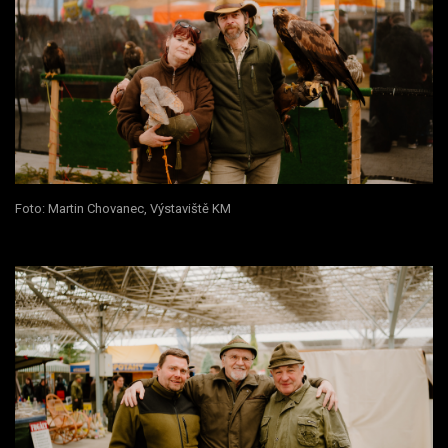
Foto: Martin Chovanec, Výstaviště KM