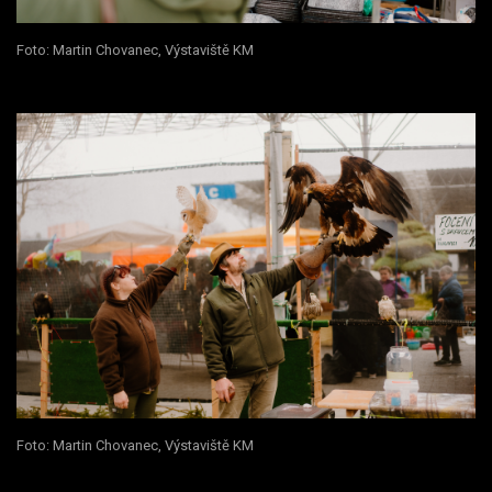
Foto: Martin Chovanec, Výstaviště KM
Foto: Martin Chovanec, Výstaviště KM