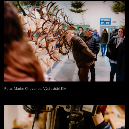
Foto: Martin Chovanec, Výstaviště KM