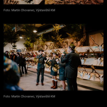
Foto: Martin Chovanec, Výstaviště KM
Foto: Martin Chovanec, Výstaviště KM