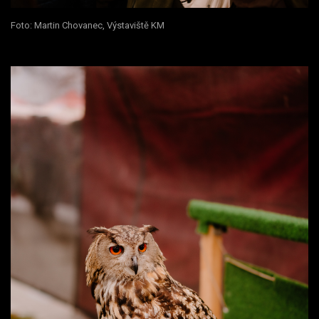
Foto: Martin Chovanec, Výstaviště KM