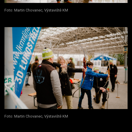
Foto: Martin Chovanec, Výstaviště KM
Foto: Martin Chovanec, Výstaviště KM