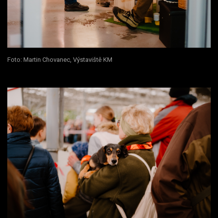
Foto: Martin Chovanec, Výstaviště KM