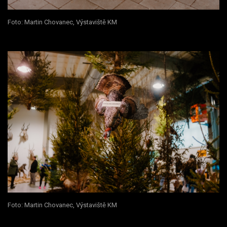
Foto: Martin Chovanec, Výstaviště KM
Foto: Martin Chovanec, Výstaviště KM