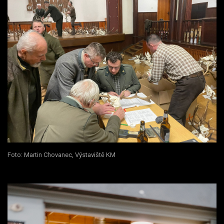
Foto: Martin Chovanec, Výstaviště KM