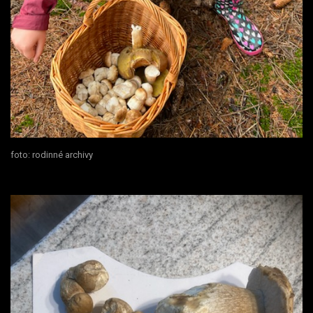
foto: rodinné archivy