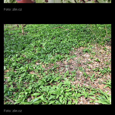
Foto: zlin.cz
Foto: zlin.cz