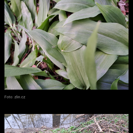
Foto: zlin.cz