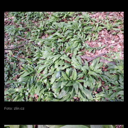
Foto: zlin.cz