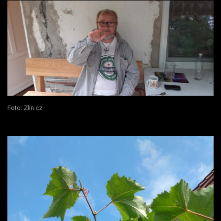
Foto: Zlin.cz