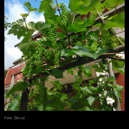
Foto: Zlin.cz