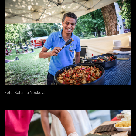
Foto: Kateřina Nosková