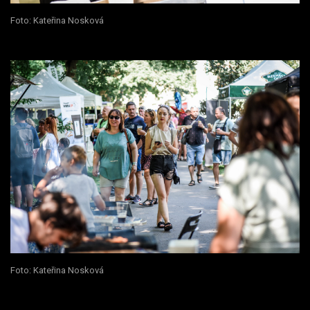
Foto: Kateřina Nosková
Foto: Kateřina Nosková