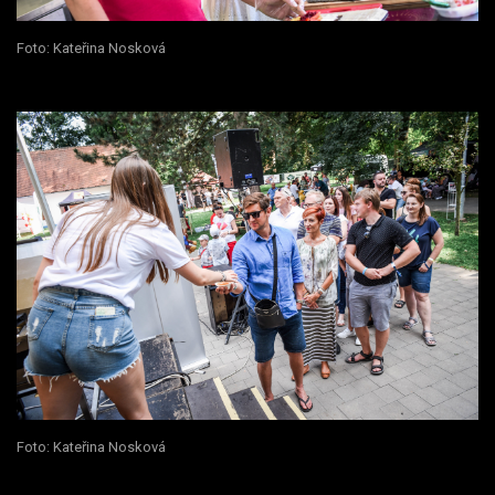
Foto: Kateřina Nosková
Foto: Kateřina Nosková