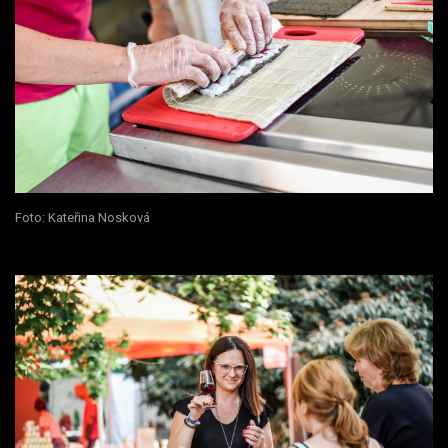
Foto: Kateřina Nosková