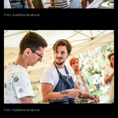
Foto: Kateřina Nosková
Foto: Kateřina Nosková