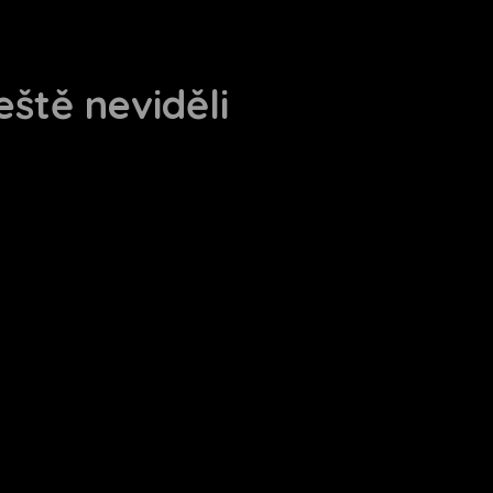
eště neviděli