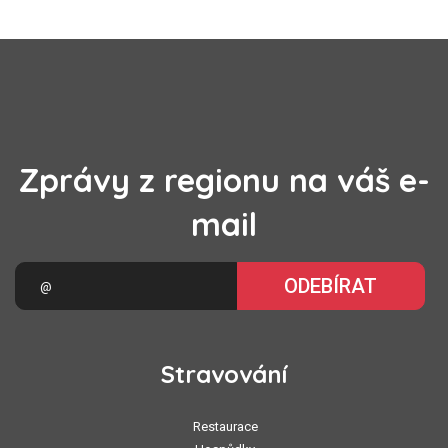
Zprávy z regionu na váš e-
mail
ODEBÍRAT
Stravování
Restaurace