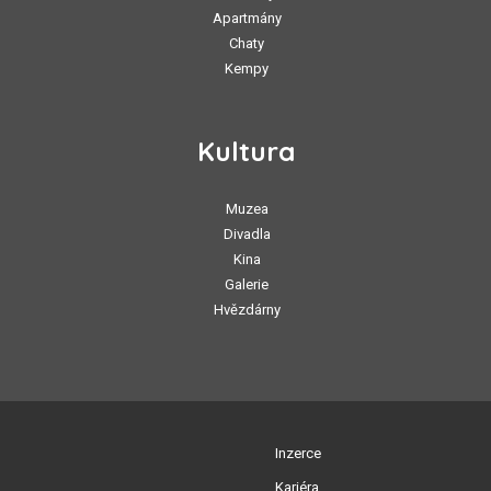
Apartmány
Chaty
Kempy
Kultura
Muzea
Divadla
Kina
Galerie
Hvězdárny
Inzerce
Kariéra