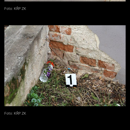
Foto: KŘP ZK
Foto: KŘP ZK