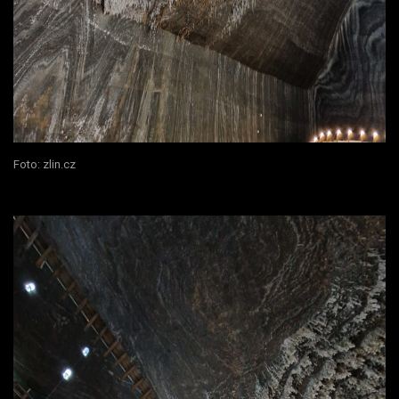
Foto: zlin.cz