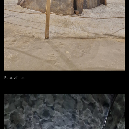
Foto: zlin.cz