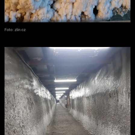
Foto: zlin.cz