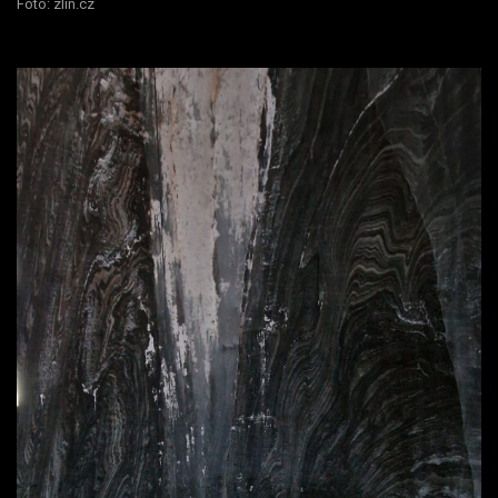
Foto: zlin.cz