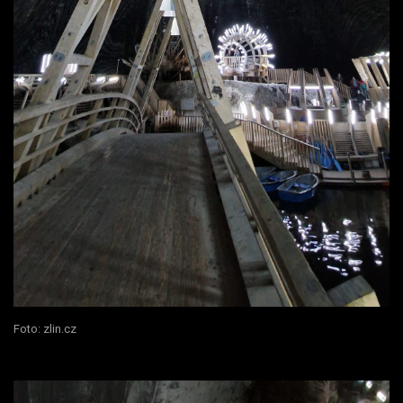
Foto: zlin.cz