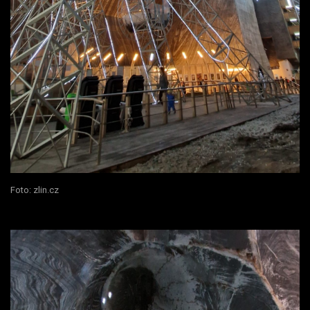
Foto: zlin.cz