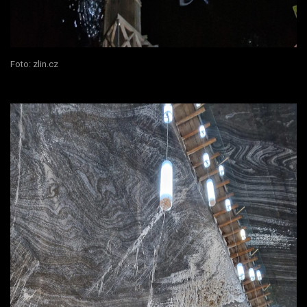
Foto: zlin.cz