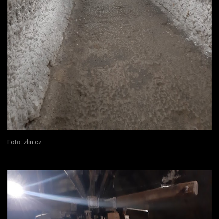
Foto: zlin.cz