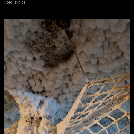
Foto: zlin.cz