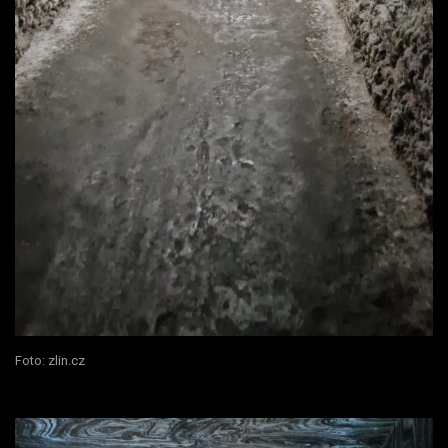
Foto: zlin.cz