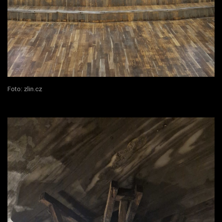
Foto: zlin.cz