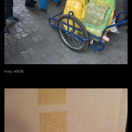
Foto: KNTB