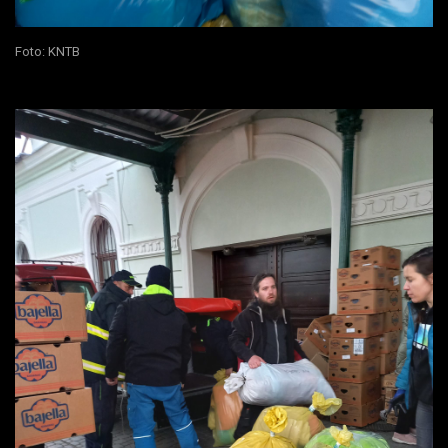
Foto: KNTB