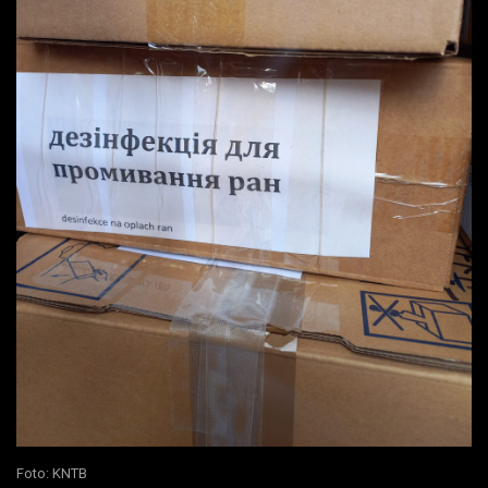
Foto: KNTB