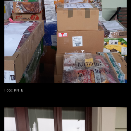
Foto: KNTB