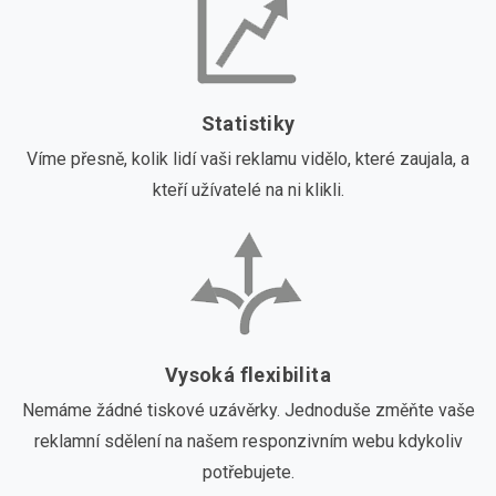
Statistiky
Víme přesně, kolik lidí vaši reklamu vidělo, které zaujala, a
kteří užívatelé na ni klikli.
Vysoká flexibilita
Nemáme žádné tiskové uzávěrky. Jednoduše změňte vaše
reklamní sdělení na našem responzivním webu kdykoliv
potřebujete.