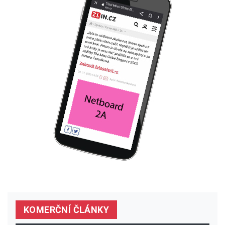
KOMERČNÍ ČLÁNKY