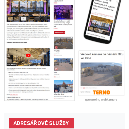
ADRESÁŘOVÉ SLUŽBY