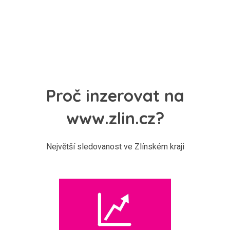
Proč inzerovat na
www.zlin.cz?
Největší sledovanost ve Zlínském kraji