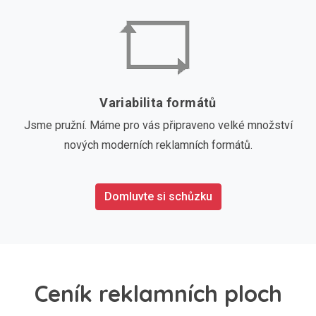
Variabilita formátů
Jsme pružní. Máme pro vás připraveno velké množství
nových moderních reklamních formátů.
Domluvte si schůzku
Ceník reklamních ploch