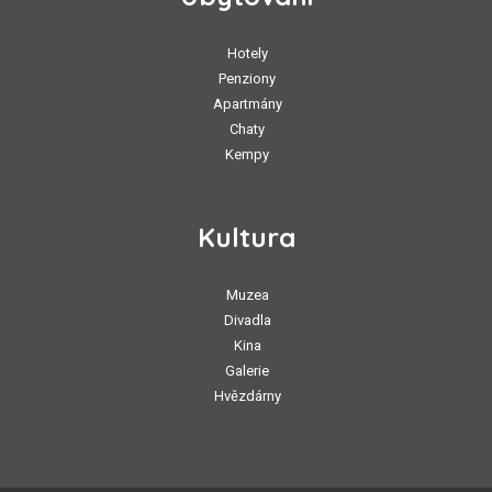
Hotely
Penziony
Apartmány
Chaty
Kempy
Kultura
Muzea
Divadla
Kina
Galerie
Hvězdárny