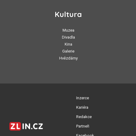
Kultura
Muzea
Divadla
Kina
Galerie
Hvězdárny
Inzerce
Kariéra
Redakce
Partneři
Facebook