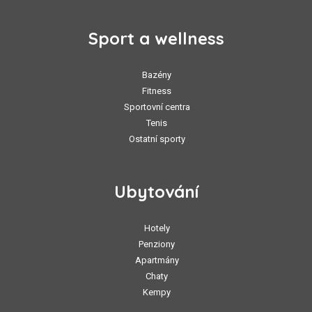
Sport a wellness
Bazény
Fitness
Sportovní centra
Tenis
Ostatní sporty
Ubytování
Hotely
Penziony
Apartmány
Chaty
Kempy