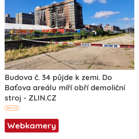
Webkamery