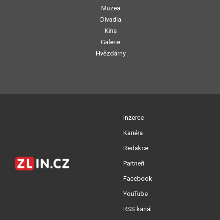
Muzea
Divadla
Kina
Galerie
Hvězdárny
Inzerce
Kariéra
Redakce
Partneři
Facebook
YouTube
RSS kanál