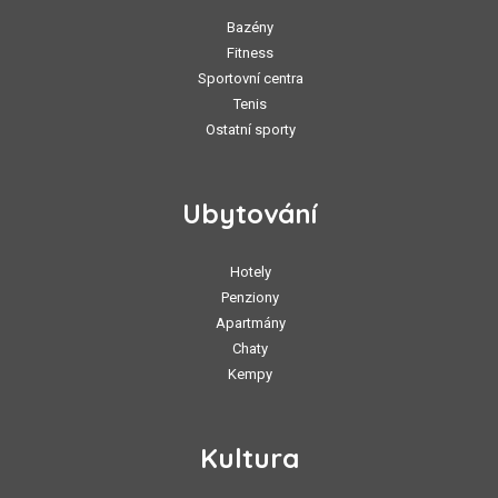
Bazény
Fitness
Sportovní centra
Tenis
Ostatní sporty
Ubytování
Hotely
Penziony
Apartmány
Chaty
Kempy
Kultura