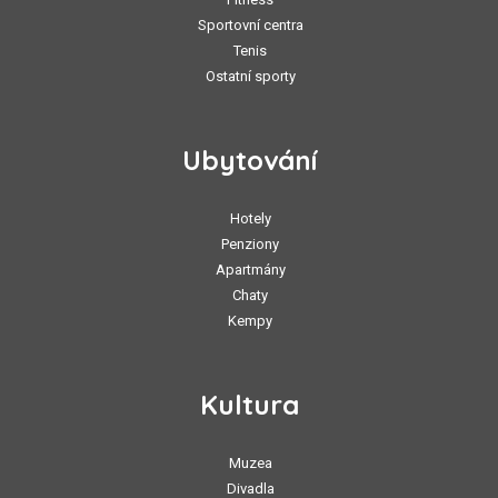
Sportovní centra
Tenis
Ostatní sporty
Ubytování
Hotely
Penziony
Apartmány
Chaty
Kempy
Kultura
Muzea
Divadla