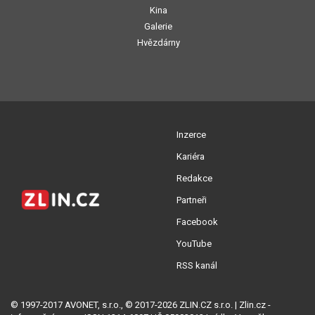
Kina
Galerie
Hvězdárny
Inzerce
Kariéra
Redakce
Partneři
Facebook
YouTube
RSS kanál
© 1997-2017 AVONET, s.r.o., © 2017-2026 ZLIN.CZ s.r.o. | Zlin.cz -