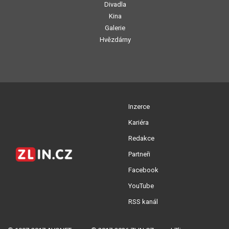
Divadla
Kina
Galerie
Hvězdárny
Inzerce
Kariéra
Redakce
Partneři
Facebook
YouTube
RSS kanál