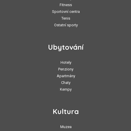
Fitness
Sportovní centra
Tenis
Ostatní sporty
Ubytování
Hotely
Penziony
Apartmány
Chaty
Kempy
Kultura
Muzea