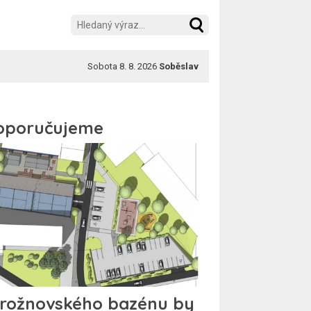
Sobota 8. 8. 2026
Soběslav