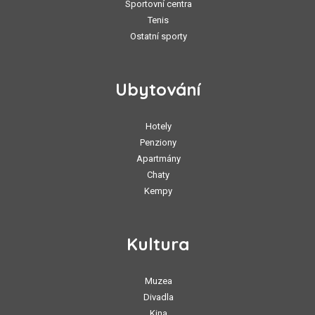
Sportovní centra
Tenis
Ostatní sporty
Ubytování
Hotely
Penziony
Apartmány
Chaty
Kempy
Kultura
Muzea
Divadla
Kina