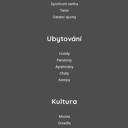
Sportovní centra
Tenis
Ostatní sporty
Ubytování
Hotely
Penziony
Apartmány
Chaty
Kempy
Kultura
Muzea
Divadla