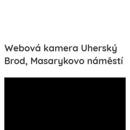
Webová kamera Uherský
Brod, Masarykovo náměstí