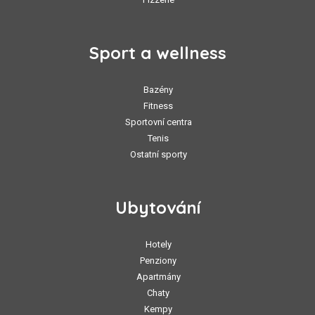
Sport a wellness
Bazény
Fitness
Sportovní centra
Tenis
Ostatní sporty
Ubytování
Hotely
Penziony
Apartmány
Chaty
Kempy