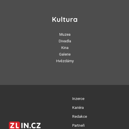
Kultura
Muzea
Divadla
Kina
Galerie
Hvězdárny
Inzerce
Kariéra
Redakce
Partneři