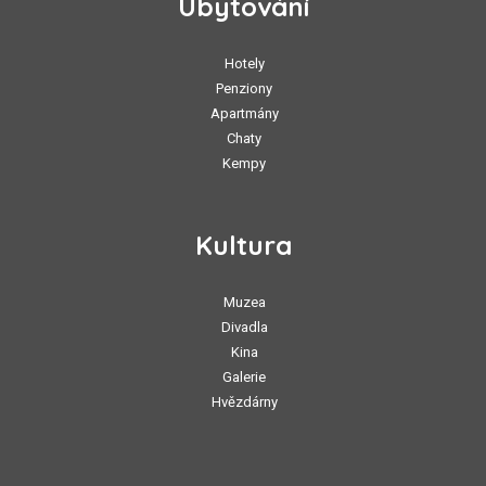
Ubytování
Hotely
Penziony
Apartmány
Chaty
Kempy
Kultura
Muzea
Divadla
Kina
Galerie
Hvězdárny